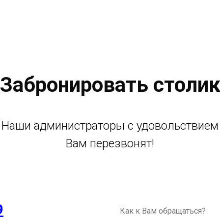
Забронировать столи
Наши администраторы с удовольствием
Вам перезвонят!
9