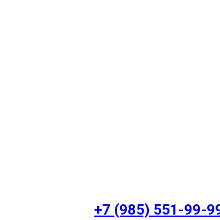
+7 (985) 551-99-9