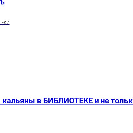
ТЬ
ТЕКИ
 кальяны в БИБЛИОТЕКЕ и не только