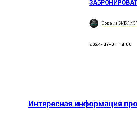
ЗАБРОНИРОВА
Сова из БИБЛИО
2024-07-01 18:00
Интересная информация про