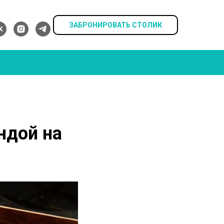
ЗАБРОНИРОВАТЬ СТОЛИК
ндой на