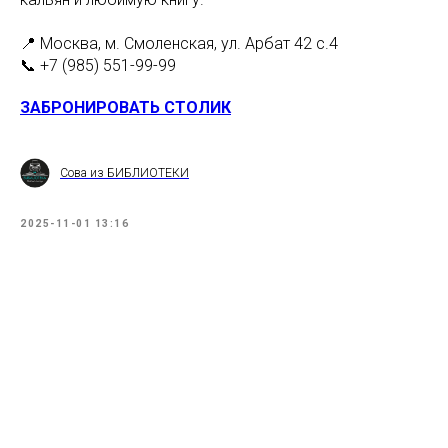
📍 Москва, м. Смоленская, ул. Арбат 42 с.4
📞 +7 (985) 551-99-99
ЗАБРОНИРОВАТЬ СТОЛИК
Сова из БИБЛИОТЕКИ
2025-11-01 13:16