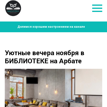
Делимся хорошим настроением на канале
Уютные вечера ноября в
БИБЛИОТЕКЕ на Арбате