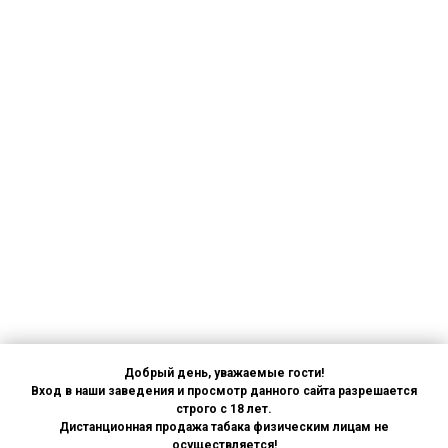
Добрый день, уважаемые гости!
Вход в наши заведения и просмотр данного сайта разрешается
строго с 18 лет.
Дистанционная продажа табака физическим лицам не
осуществляется!