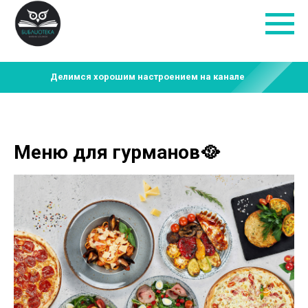
Делимся хорошим настроением на канале
Меню для гурманов🥘