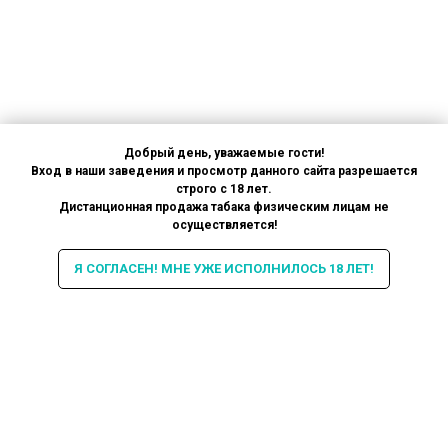
Добрый день, уважаемые гости!
Вход в наши заведения и просмотр данного сайта разрешается
строго с 18 лет.
Дистанционная продажа табака физическим лицам не
осуществляется!
Я СОГЛАСЕН! МНЕ УЖЕ ИСПОЛНИЛОСЬ 18 ЛЕТ!