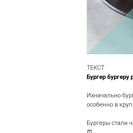
ТЕКСТ
Бургер бургеру 
Изначально бур
особенно в круп
Бургеры стали ч
⏰