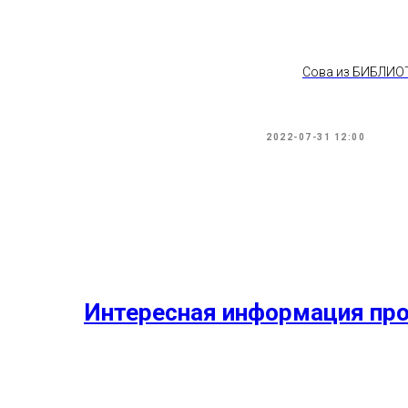
Сова из БИБЛИО
2022-07-31 12:00
Интересная информация про