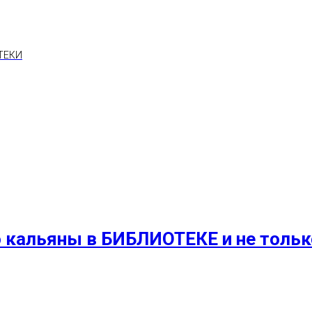
ТЕКИ
 кальяны в БИБЛИОТЕКЕ и не только