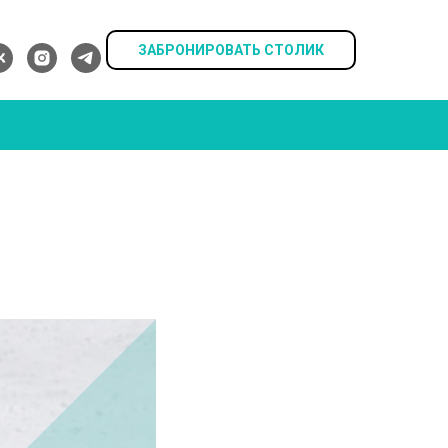
ЗАБРОНИРОВАТЬ СТОЛИК