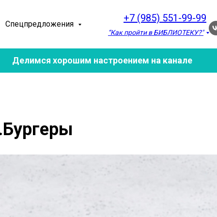
+7 (985) 551-99-99
Спецпредложения
“Как пройти в БИБЛИОТЕКУ?"
Делимся хорошим настроением на канале
.Бургеры