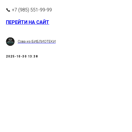
📞 +7 (985) 551-99-99
ПЕРЕЙТИ НА САЙТ
Сова из БИБЛИОТЕКИ
2025-10-30 13:38