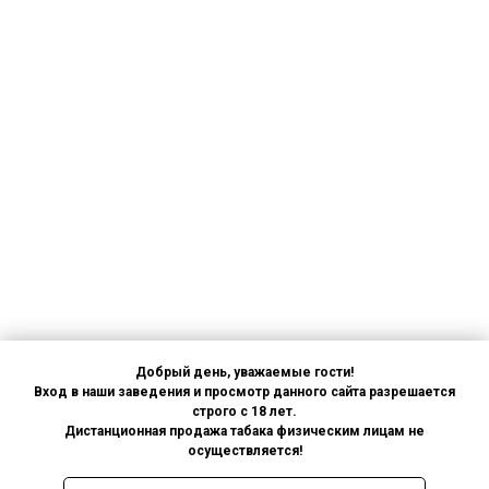
Добрый день, уважаемые гости!
Вход в наши заведения и просмотр данного сайта разрешается
строго с 18 лет.
Дистанционная продажа табака физическим лицам не
осуществляется!