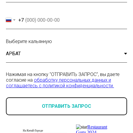
+7
Выберите кальянную
Нажимая на кнопку "ОТПРАВИТЬ ЗАПРОС", вы даете
согласие на
обработку персональных данных и
соглашаетесь c политикой конфиденциальности.
ОТПРАВИТЬ ЗАПРОС
Restaurant
На Китай-Городе
Guru 2024