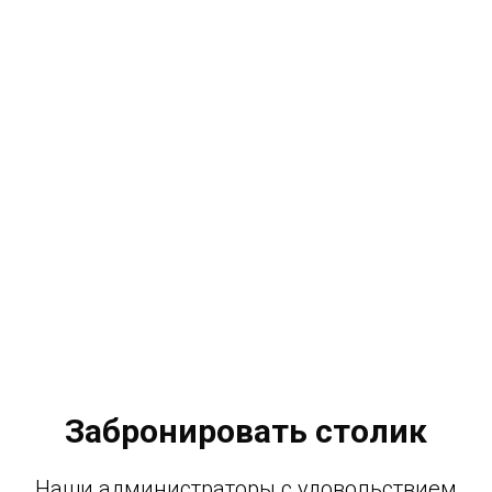
Забронировать столик
Наши администраторы с удовольствием