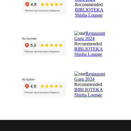
Recommended
BIBLIOTEKA
Shisha Lounge
Restaurant
Guru 2024
На Сретенке
Recommended
BIBLIOTEKA
Shisha Lounge
Restaurant
Guru 2024
На Арбате
Recommended
BIBLIOTEKA
Shisha Lounge