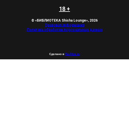
18 +
© «БИБЛИОТЕКА Shisha Lounge», 2026
Правовая информация
Политика обработки персональных данных
Сделано в
Ra-Plus.ru