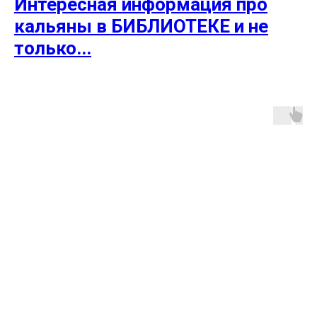
Интересная информация про
кальяны в БИБЛИОТЕКЕ и не
только...