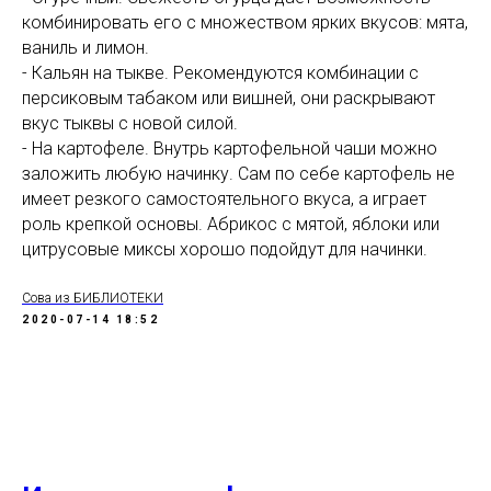
комбинировать его с множеством ярких вкусов: мята,
ваниль и лимон.
- Кальян на тыкве. Рекомендуются комбинации с
персиковым табаком или вишней, они раскрывают
вкус тыквы с новой силой.
- На картофеле. Внутрь картофельной чаши можно
заложить любую начинку. Сам по себе картофель не
имеет резкого самостоятельного вкуса, а играет
роль крепкой основы. Абрикос с мятой, яблоки или
цитрусовые миксы хорошо подойдут для начинки.
Сова из БИБЛИОТЕКИ
2020-07-14 18:52