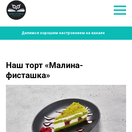
Делимся хорошим настроением на канале
Наш торт «Малина-
фисташка»