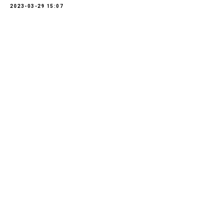
2023-03-29 15:07