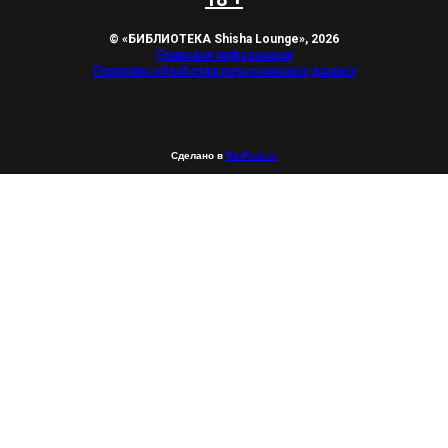
© «БИБЛИОТЕКА Shisha Lounge», 2026
Правовая информация
Политика обработки персональных данных
Сделано в
Ra-Plus.ru