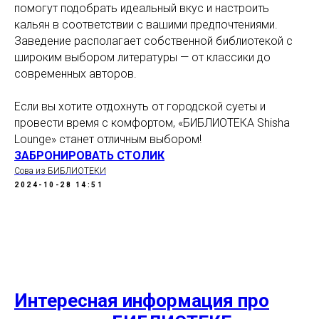
помогут подобрать идеальный вкус и настроить
кальян в соответствии с вашими предпочтениями.
Заведение располагает собственной библиотекой с
широким выбором литературы — от классики до
современных авторов.
Если вы хотите отдохнуть от городской суеты и
провести время с комфортом, «БИБЛИОТЕКА Shisha
Lounge» станет отличным выбором!
ЗАБРОНИРОВАТЬ СТОЛИК
Сова из БИБЛИОТЕКИ
2024-10-28 14:51
Интересная информация про