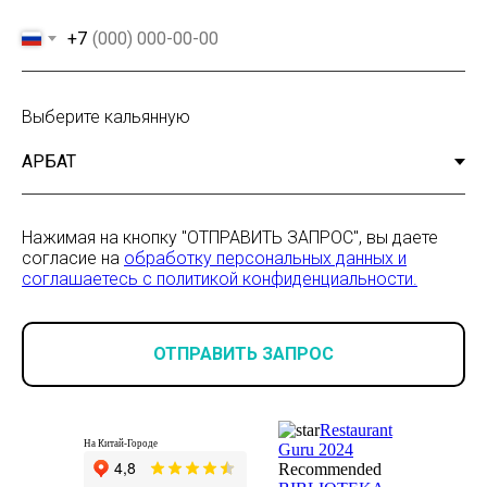
+7
Выберите кальянную
Нажимая на кнопку "ОТПРАВИТЬ ЗАПРОС", вы даете
согласие на
обработку персональных данных и
соглашаетесь c политикой конфиденциальности.
ОТПРАВИТЬ ЗАПРОС
Restaurant
На Китай-Городе
Guru 2024
Recommended