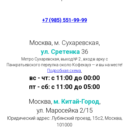
+7 (985) 551-99-99
Москва,
м. Сухаревская,
ул. Сретенка
36
Метро Сухаревская, выход № 2 , вход в арку с
Панкратьевского переулка около Кофехауз — и вы на месте!
Подробная схема
.
вс - чт: с 11:00 до 00:00
пт - сб: с 11:00 до 05:00
Москва,
м. Китай-Город
,
ул. Маросейка 2/15
Юридический адрес: Лубянский проезд, 15с2, Москва,
101000