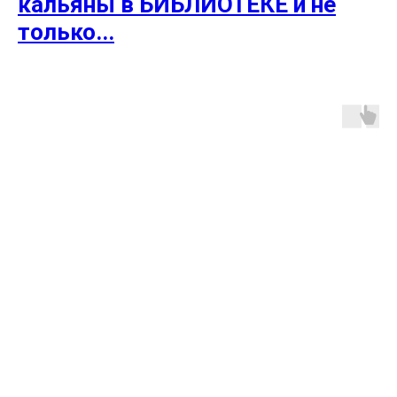
кальяны в БИБЛИОТЕКЕ и не
только...