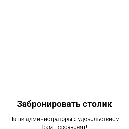
Забронировать столик
Наши администраторы с удовольствием
Вам перезвонят!