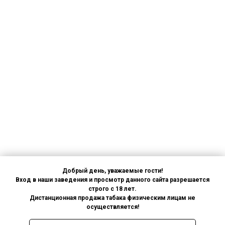
Добрый день, уважаемые гости!
Вход в наши заведения и просмотр данного сайта разрешается
строго с 18 лет.
Дистанционная продажа табака физическим лицам не
осуществляется!