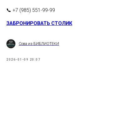
📞 +7 (985) 551-99-99
ЗАБРОНИРОВАТЬ СТОЛИК
Сова из БИБЛИОТЕКИ
2026-01-09 20:07