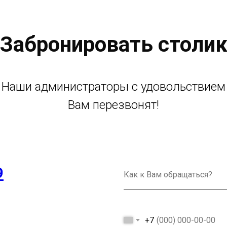
Забронировать столи
Наши администраторы с удовольствием
Вам перезвонят!
9
+7