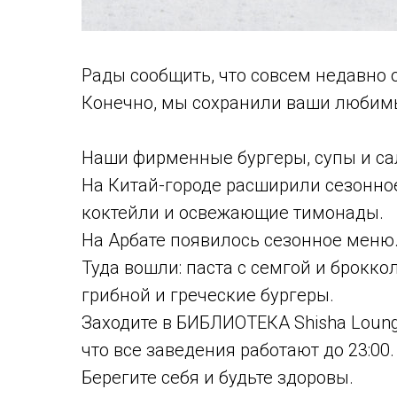
Рады сообщить, что совсем недавно
Конечно, мы сохранили ваши любим
Наши фирменные бургеры, супы и сал
На Китай-городе расширили сезонно
коктейли и освежающие тимонады.
На Арбате появилось сезонное меню
Туда вошли: паста с семгой и брокко
грибной и греческие бургеры.
Заходите в БИБЛИОТЕКА Shisha Loung
что все заведения работают до 23:00.
Берегите себя и будьте здоровы.