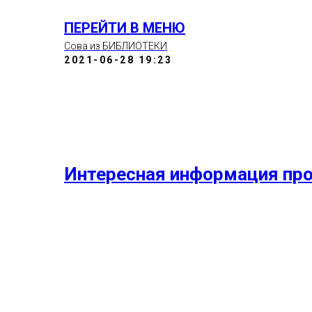
ПЕРЕЙТИ В МЕНЮ
Сова из БИБЛИОТЕКИ
2021-06-28 19:23
Интересная информация про