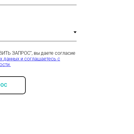
ВИТЬ ЗАПРОС", вы даете согласие
х данных и соглашаетесь c
ости.
РОС