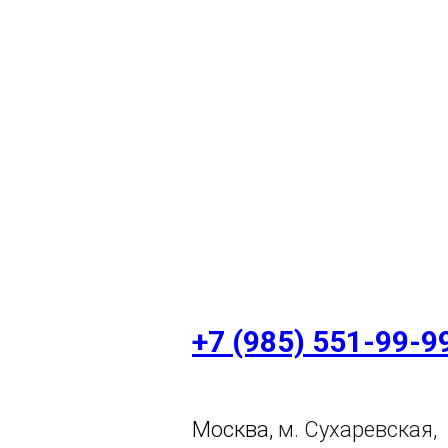
+7 (985) 551-99-9
Москва,
м. Сухаревская,