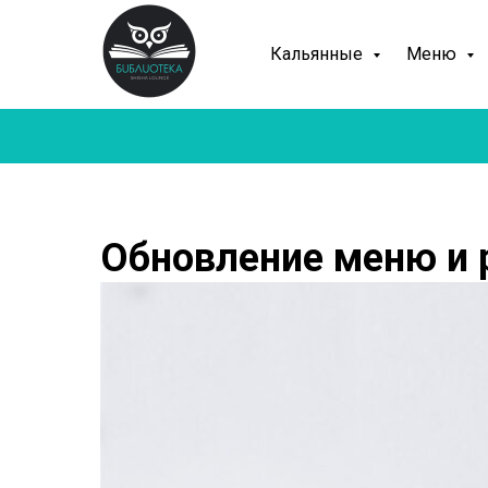
Кальянные
Меню
Обновление меню и