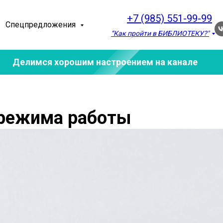
+7 (985) 551-99-99
Спецпредложения
“Как пройти в БИБЛИОТЕКУ?"
Делимся хорошим настроением на канале
 режима работы