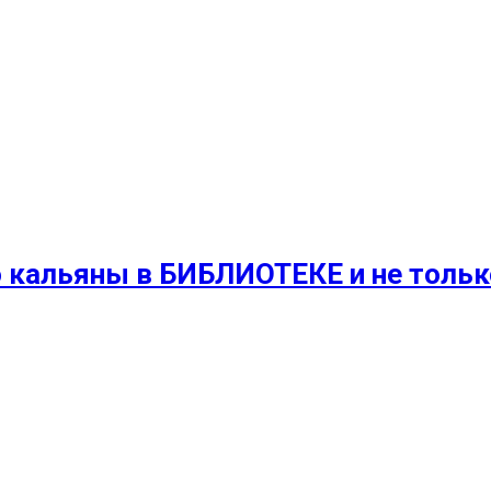
 кальяны в БИБЛИОТЕКЕ и не только