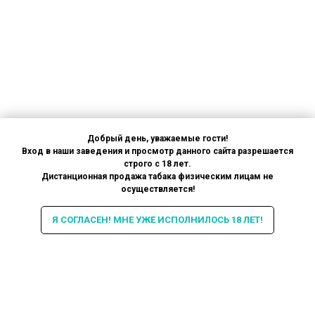
Добрый день, уважаемые гости!
Вход в наши заведения и просмотр данного сайта разрешается
строго с 18 лет.
Дистанционная продажа табака физическим лицам не
осуществляется!
Я СОГЛАСЕН! МНЕ УЖЕ ИСПОЛНИЛОСЬ 18 ЛЕТ!