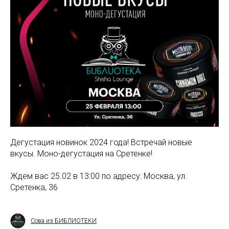
Дегустация новинок 2024 года! Встречай новые
вкусы. Моно-дегустация на Сретенке!
Ждем вас 25.02 в 13:00 по адресу: Москва, ул.
Сретенка, 36
Сова из БИБЛИОТЕКИ