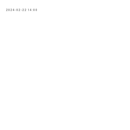
2024-02-22 14:00