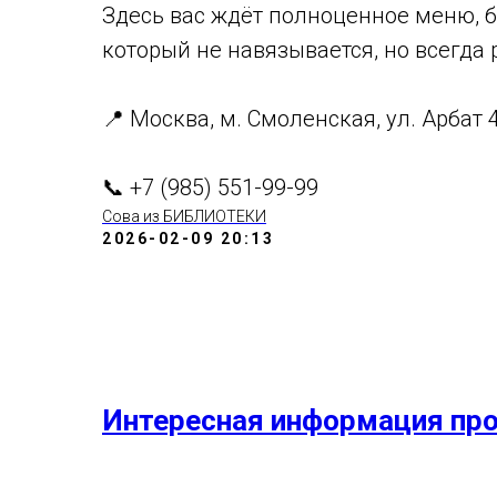
Здесь вас ждёт полноценное меню, б
который не навязывается, но всегда 
📍 Москва, м. Смоленская, ул. Арбат 4
📞 +7 (985) 551-99-99
Сова из БИБЛИОТЕКИ
2026-02-09 20:13
Интересная информация про