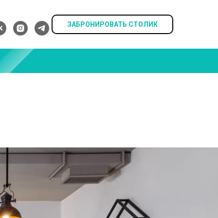
ЗАБРОНИРОВАТЬ СТОЛИК