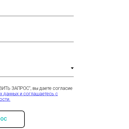
ВИТЬ ЗАПРОС", вы даете согласие
х данных и соглашаетесь c
ости.
РОС