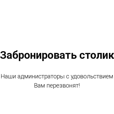
Забронировать столи
Наши администраторы с удовольствием
Вам перезвонят!