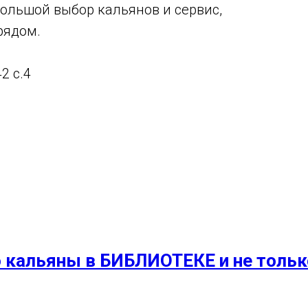
ольшой выбор кальянов и сервис,
рядом.
2 с.4
 кальяны в БИБЛИОТЕКЕ и не только