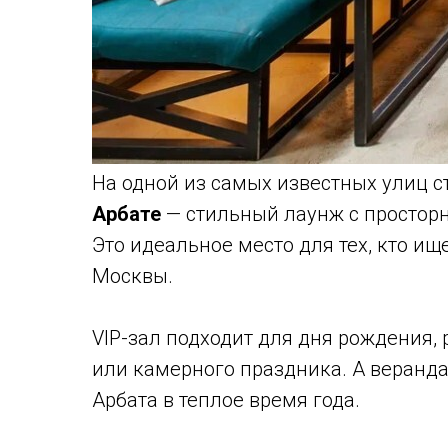
На одной из самых известных улиц 
Арбате
— стильный лаунж с просторн
Это идеальное место для тех, кто ищ
Москвы.
VIP-зал подходит для дня рождения,
или камерного праздника. А веранд
Арбата в теплое время года.