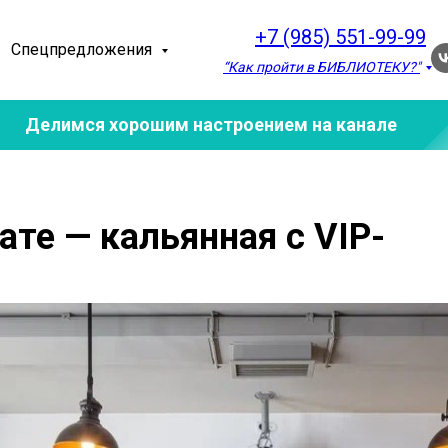
+7 (985) 551-99-99
Спецпредложения
“Как пройти в БИБЛИОТЕКУ?"
Делимся хорошим настроением на канале
те — кальянная с VIP-