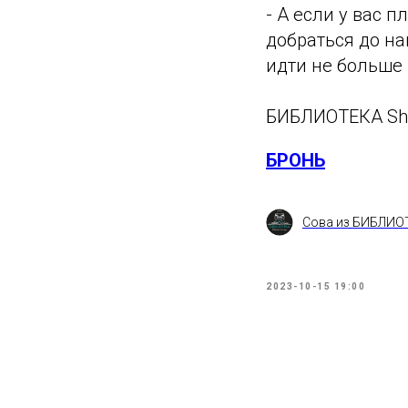
- А если у вас 
добраться до на
идти не больше 
БИБЛИОТЕКА Shis
БРОНЬ
Сова из БИБЛИО
2023-10-15 19:00