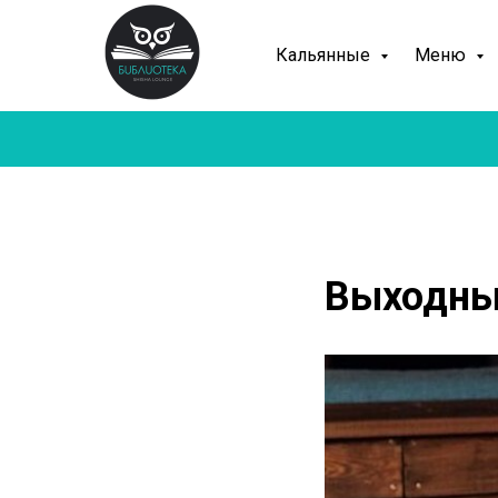
Кальянные
Меню
Выходны