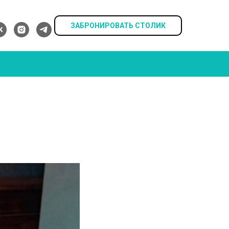
ЗАБРОНИРОВАТЬ СТОЛИК