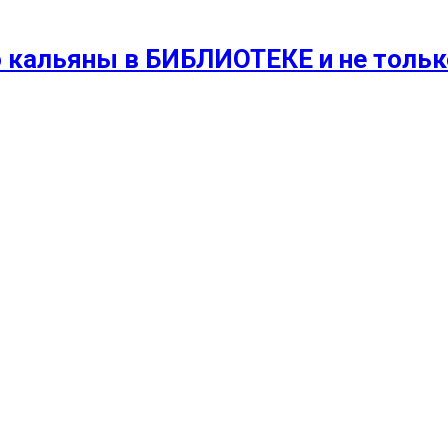
 кальяны в БИБЛИОТЕКЕ и не только