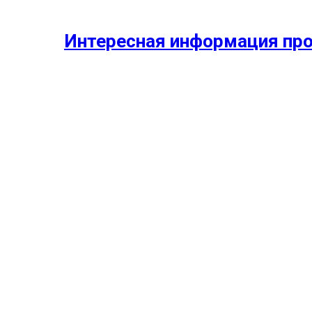
Интересная информация про