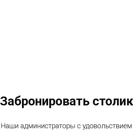
Забронировать столи
Наши администраторы с удовольствием