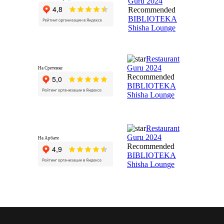
Guru 2024
Recommended
BIBLIOTEKA
Shisha Lounge
Restaurant
Guru 2024
На Сретенке
Recommended
BIBLIOTEKA
Shisha Lounge
Restaurant
Guru 2024
На Арбате
Recommended
BIBLIOTEKA
Shisha Lounge