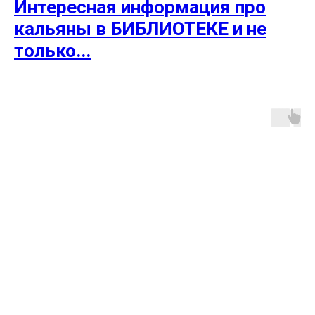
Интересная информация про
кальяны в БИБЛИОТЕКЕ и не
только...