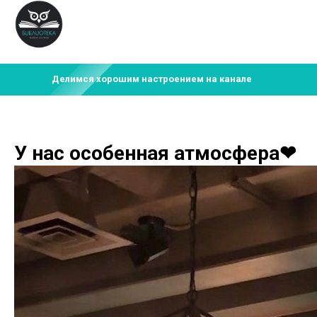
Делимся хорошим настроением на канале
У нас особенная атмосфера❤