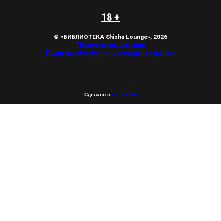
18 +
© «БИБЛИОТЕКА Shisha Lounge», 2026
Правовая информация
Политика обработки персональных данных
Сделано в
Ra-Plus.ru