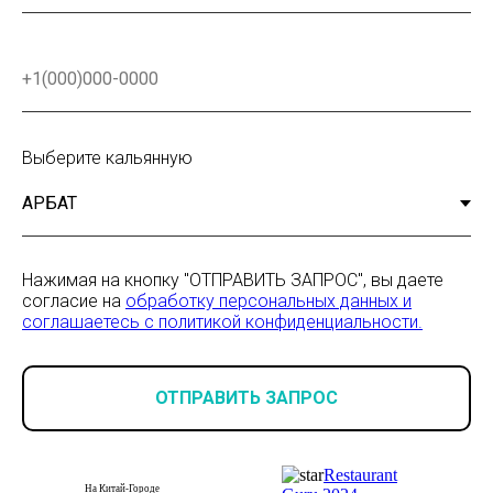
Выберите кальянную
Нажимая на кнопку "ОТПРАВИТЬ ЗАПРОС", вы даете
согласие на
обработку персональных данных и
соглашаетесь c политикой конфиденциальности.
ОТПРАВИТЬ ЗАПРОС
Restaurant
На Китай-Городе