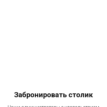
Забронировать столик