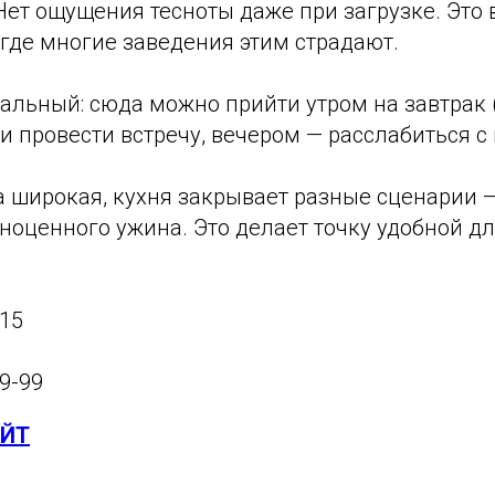
Нет ощущения тесноты даже при загрузке. Это
где многие заведения этим страдают.
льный: сюда можно прийти утром на завтрак (
и провести встречу, вечером — расслабиться с
 широкая, кухня закрывает разные сценарии —
ноценного ужина. Это делает точку удобной д
/15
99-99
АЙТ