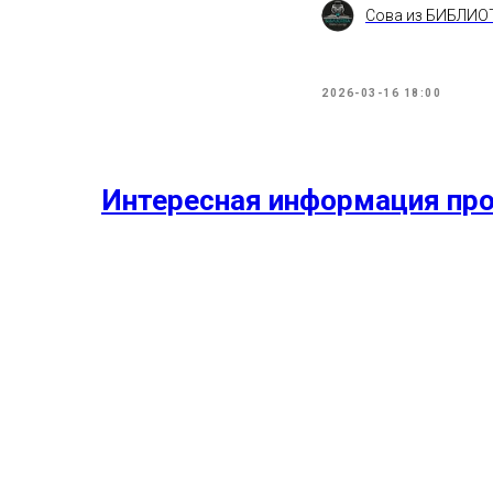
Сова из БИБЛИО
2026-03-16 18:00
Интересная информация про