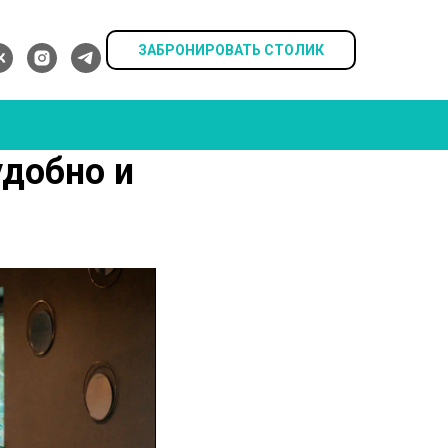
ЗАБРОНИРОВАТЬ СТОЛИК
удобно и