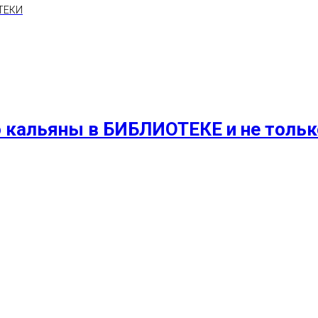
ТЕКИ
 кальяны в БИБЛИОТЕКЕ и не только