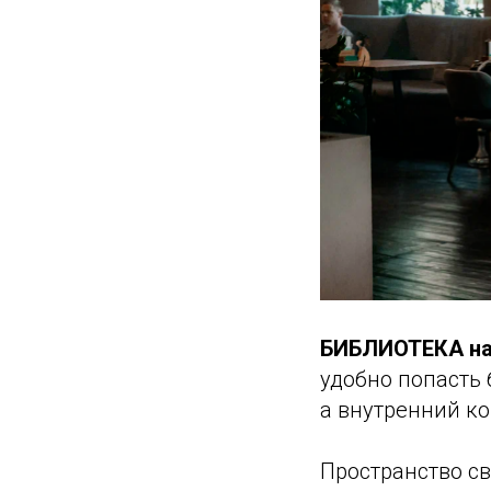
БИБЛИОТЕКА на
удобно попасть 
а внутренний к
Пространство с