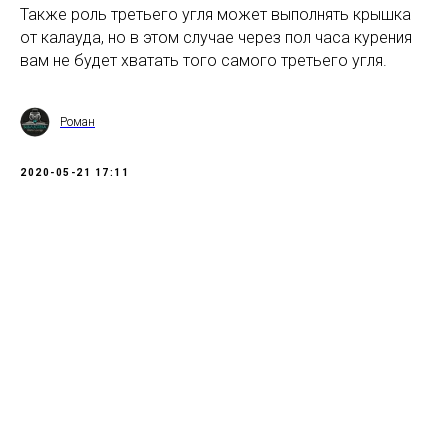
Также роль третьего угля может выполнять крышка
от калауда, но в этом случае через пол часа курения
вам не будет хватать того самого третьего угля.
Роман
2020-05-21 17:11