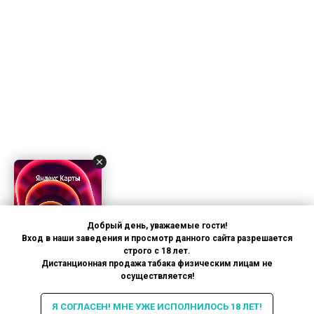
Добрый день, уважаемые гости!
Вход в наши заведения и просмотр данного сайта разрешается
строго с 18 лет.
Дистанционная продажа табака физическим лицам не
осуществляется!
Я СОГЛАСЕН! МНЕ УЖЕ ИСПОЛНИЛОСЬ 18 ЛЕТ!