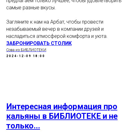
предлагаем только лучшее, чтобы удовлетворить
самые разные вкусы.
Загляните к нам на Арбат, чтобы провести
незабываемый вечер в компании друзей и
насладиться атмосферой комфорта и уюта.
ЗАБРОНИРОВАТЬ СТОЛИК
Сова из БИБЛИОТЕКИ
2024-12-09 18:00
Интересная информация про
кальяны в БИБЛИОТЕКЕ и не
только...