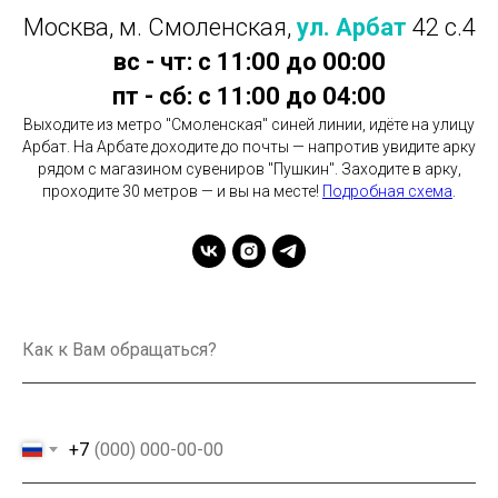
Москва, м. Смоленская,
ул. Арбат
42 с.4
вс - чт: с 11:00 до 00:00
пт - сб: с 11:00 до 04:00
Выходите из метро "Смоленская" синей линии, идёте на улицу
Арбат. На Арбате доходите до почты — напротив увидите арку
рядом с магазином сувениров "Пушкин". Заходите в арку,
проходите 30 метров — и вы на месте!
Подробная схема
.
+7