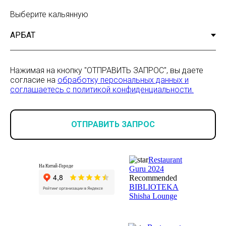
Выберите кальянную
Нажимая на кнопку "ОТПРАВИТЬ ЗАПРОС", вы даете
согласие на
обработку персональных данных и
соглашаетесь c политикой конфиденциальности.
ОТПРАВИТЬ ЗАПРОС
Restaurant
На Китай-Городе
Guru 2024
Recommended
BIBLIOTEKA
Shisha Lounge