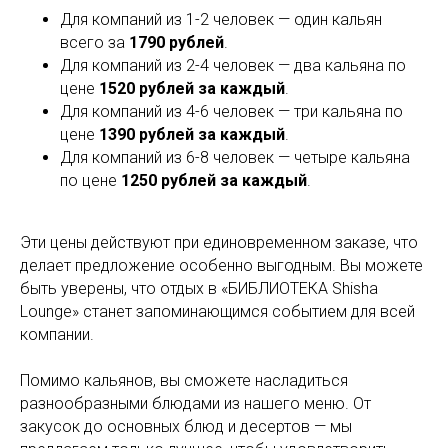
Для компаний из 1-2 человек — один кальян
всего за
1790 рублей
.
Для компаний из 2-4 человек — два кальяна по
цене
1520 рублей за каждый
.
Для компаний из 4-6 человек — три кальяна по
цене
1390 рублей за каждый
.
Для компаний из 6-8 человек — четыре кальяна
по цене
1250 рублей за каждый
.
Эти цены действуют при единовременном заказе, что
делает предложение особенно выгодным. Вы можете
быть уверены, что отдых в «БИБЛИОТЕКА Shisha
Lounge» станет запоминающимся событием для всей
компании.
Помимо кальянов, вы сможете насладиться
разнообразными блюдами из нашего меню. От
закусок до основных блюд и десертов — мы