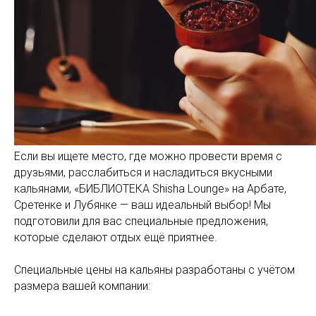
Если вы ищете место, где можно провести время с
друзьями, расслабиться и насладиться вкусными
кальянами, «БИБЛИОТЕКА Shisha Lounge» на Арбате,
Сретенке и Лубянке — ваш идеальный выбор! Мы
подготовили для вас специальные предложения,
которые сделают отдых ещё приятнее.
Специальные цены на кальяны разработаны с учётом
размера вашей компании: