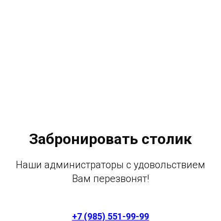
Забронировать столик
Наши администраторы с удовольствием
Вам перезвонят!
+7 (985) 551-99-99