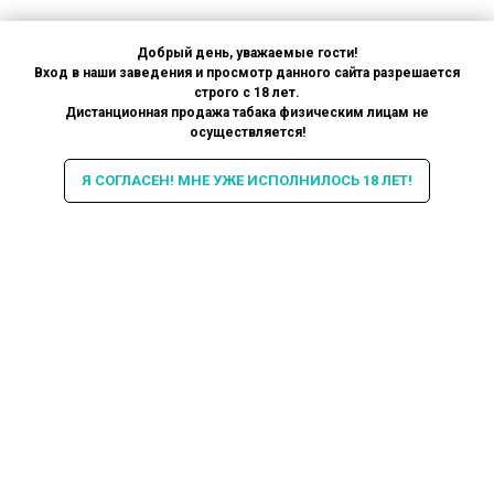
Добрый день, уважаемые гости!
Вход в наши заведения и просмотр данного сайта разрешается
строго с 18 лет.
Дистанционная продажа табака физическим лицам не
осуществляется!
Я СОГЛАСЕН! МНЕ УЖЕ ИСПОЛНИЛОСЬ 18 ЛЕТ!
Интересная информация про