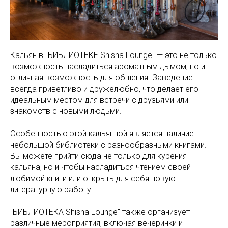
Кальян в "БИБЛИОТЕКЕ Shisha Lounge" — это не только
возможность насладиться ароматным дымом, но и
отличная возможность для общения. Заведение
всегда приветливо и дружелюбно, что делает его
идеальным местом для встречи с друзьями или
знакомств с новыми людьми.
Особенностью этой кальянной является наличие
небольшой библиотеки с разнообразными книгами.
Вы можете прийти сюда не только для курения
кальяна, но и чтобы насладиться чтением своей
любимой книги или открыть для себя новую
литературную работу.
"БИБЛИОТЕКА Shisha Lounge" также организует
различные мероприятия, включая вечеринки и