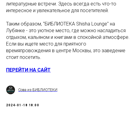
литературные встречи. Здесь всегда есть что-то
интересное и увлекательное для посетителей.
Таким образом, "БИБЛИОТЕКА Shisha Lounge" на
Лубянке - это уютное место, где можно насладиться
отдыхом, кальяном и книгами в спокойной атмосфере.
Если вы ищете место для приятного
времяпровождения в центре Москвы, это заведение
стоит посетить.
ПЕРЕЙТИ НА САЙТ
Сова из БИБЛИОТЕКИ
2024-01-18 18:00