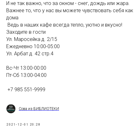
И не так важно, что за окном - снег, дождь или жара.
Важнее то, что у нас вы можете чувствовать себя как
дома
Ведь в наших кафе всегда тепло, уютно и вкусно!
Заходите в гости
Ул. Маросейка д. 2/15
Ежедневно 10:00-05:00
Ул. Арбат д. 42 стр.4
Вс-Чт 13:00-00:00⠀
Пт-Сб 13:00-04:00
⠀
+7 985 551-9999
Сова из БИБЛИОТЕКИ
2021-12-01 20:28