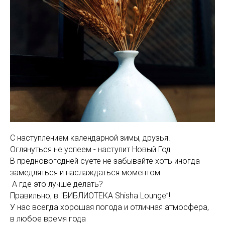
С наступлением календарной зимы, друзья!
Оглянуться не успеем - наступит Новый Год
В предновогодней суете не забывайте хоть иногда
замедляться и наслаждаться моментом
А где это лучше делать?
Правильно, в "БИБЛИОТЕКА Shisha Lounge”!
У нас всегда хорошая погода и отличная атмосфера,
в любое время года