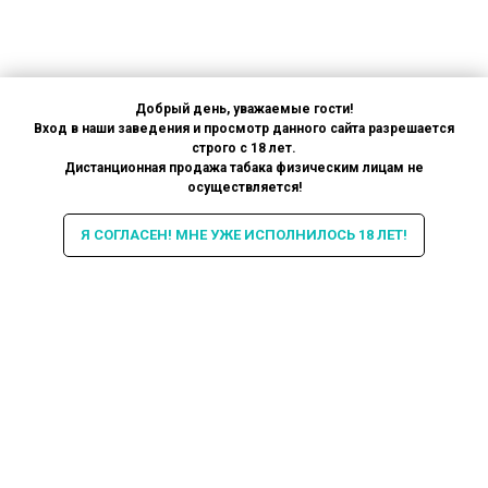
Добрый день, уважаемые гости!
Вход в наши заведения и просмотр данного сайта разрешается
строго с 18 лет.
Дистанционная продажа табака физическим лицам не
осуществляется!
Я СОГЛАСЕН! МНЕ УЖЕ ИСПОЛНИЛОСЬ 18 ЛЕТ!