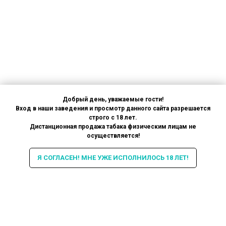
Добрый день, уважаемые гости!
Вход в наши заведения и просмотр данного сайта разрешается
строго с 18 лет.
Дистанционная продажа табака физическим лицам не
осуществляется!
Я СОГЛАСЕН! МНЕ УЖЕ ИСПОЛНИЛОСЬ 18 ЛЕТ!