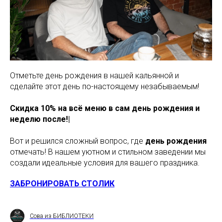
Отметьте день рождения в нашей кальянной и
сделайте этот день по-настоящему незабываемым!
Скидка 10% на всё меню в сам день рождения и
неделю после!|
Вот и решился сложный вопрос, где
день рождения
отмечать! В нашем уютном и стильном заведении мы
создали идеальные условия для вашего праздника.
ЗАБРОНИРОВАТЬ СТОЛИК
Сова из БИБЛИОТЕКИ