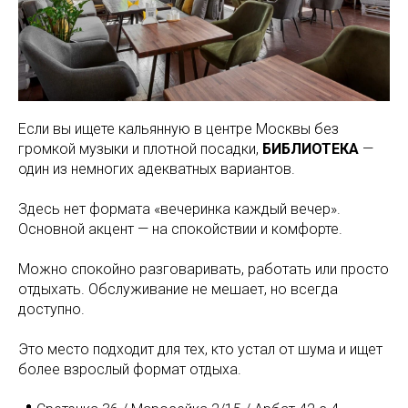
Если вы ищете кальянную в центре Москвы без
громкой музыки и плотной посадки,
БИБЛИОТЕКА
—
один из немногих адекватных вариантов.
Здесь нет формата «вечеринка каждый вечер».
Основной акцент — на спокойствии и комфорте.
Можно спокойно разговаривать, работать или просто
отдыхать. Обслуживание не мешает, но всегда
доступно.
Это место подходит для тех, кто устал от шума и ищет
более взрослый формат отдыха.