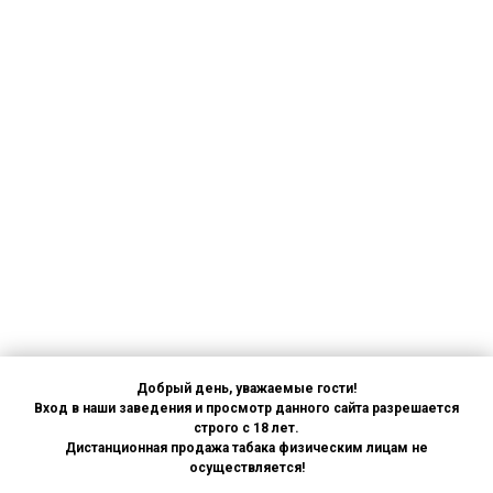
Добрый день, уважаемые гости!
Вход в наши заведения и просмотр данного сайта разрешается
строго с 18 лет.
Дистанционная продажа табака физическим лицам не
осуществляется!