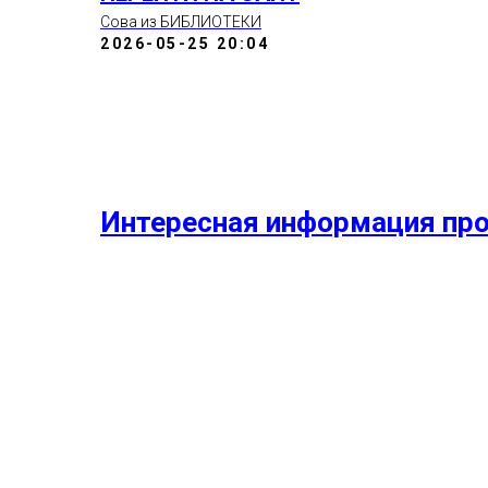
Сова из БИБЛИОТЕКИ
2026-05-25 20:04
Интересная информация про