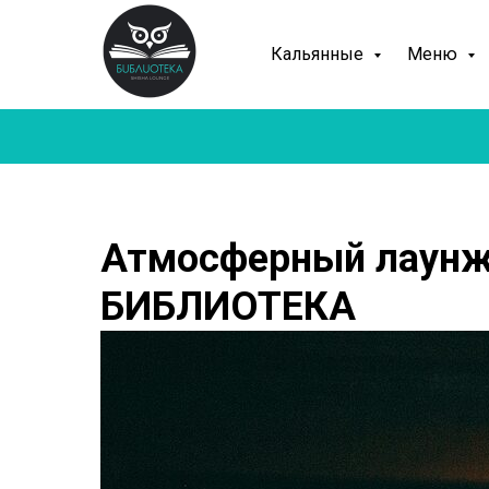
Кальянные
Меню
Атмосферный лаунж
БИБЛИОТЕКА