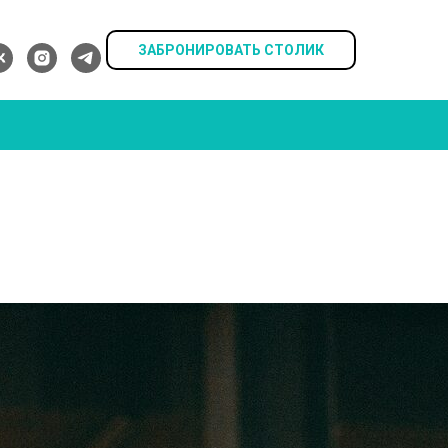
ЗАБРОНИРОВАТЬ СТОЛИК