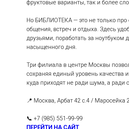
фруктовые варианты, так и более с
Но БИБЛИОТЕКА — это не только про 
общения, встреч и отдыха. Здесь удо
друзьями, поработать за ноутбуком 
насыщенного дня.
Три филиала в центре Москвы позво
сохраняя единый уровень качества 
куда приходят не ради шума, а ради 
📍 Москва, Арбат 42 с.4 / Маросейка 
📞 +7 (985) 551-99-99
ПЕРЕЙТИ НА САЙТ