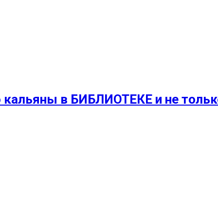
 кальяны в БИБЛИОТЕКЕ и не только