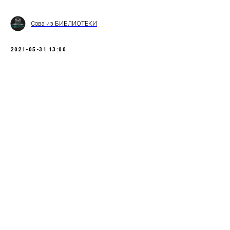
Сова из БИБЛИОТЕКИ
2021-05-31 13:00