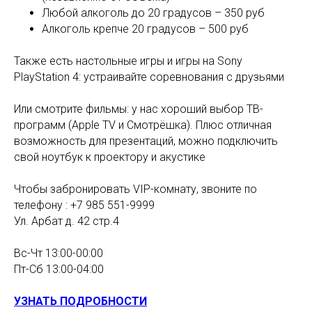
Любой алкоголь до 20 градусов – 350 руб
Алкоголь крепче 20 градусов – 500 руб
Также есть настольные игры и игры на Sony
PlayStation 4: устраивайте соревнования с друзьями
Или смотрите фильмы: у нас хороший выбор ТВ-
программ (Apple TV и Смотрёшка). Плюс отличная
возможность для презентаций, можно подключить
свой ноутбук к проектору и акустике
⠀
Чтобы забронировать VIP-комнату, звоните по
телефону : +7 985 551-9999
Ул. Арбат д. 42 стр.4
Вс-Чт 13:00-00:00⠀
Пт-Сб 13:00-04:00
УЗНАТЬ ПОДРОБНОСТИ