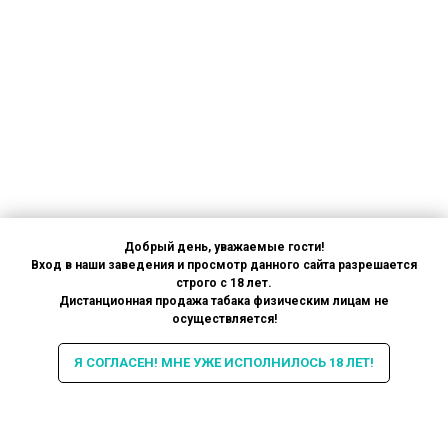
Добрый день, уважаемые гости!
Вход в наши заведения и просмотр данного сайта разрешается
строго с 18 лет.
Дистанционная продажа табака физическим лицам не
осуществляется!
Я СОГЛАСЕН! МНЕ УЖЕ ИСПОЛНИЛОСЬ 18 ЛЕТ!