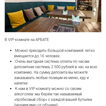
В VIP-комнате на АРБАТЕ:
Можно приходить большой компанией: легко
вмещается до 16 человек.
Очень выгодная система оплаты по часам:
депозитная система, 2 500 рублей в час на всю
компанию. На сумму депозита вы можете
заказывать любые позиции из меню, еду и
напитки
К нам в VIP-комнату можно со своим
алкоголем: мы берём так называемый
«пробковый сбор» с каждой вашей бутылки
(независимо от объема)