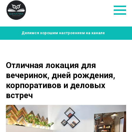
Делимся хорошим настроением на канале
Отличная локация для
вечеринок, дней рождения,
корпоративов и деловых
встреч