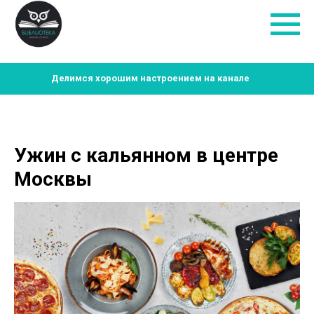
Делимся хорошим настроением на канале
Ужин с кальянном в центре
Москвы