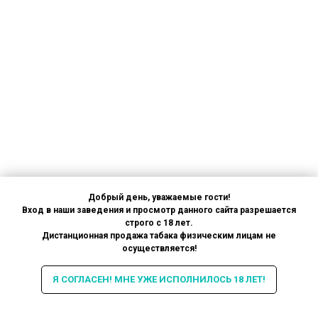
Добрый день, уважаемые гости!
Вход в наши заведения и просмотр данного сайта разрешается
строго с 18 лет.
Дистанционная продажа табака физическим лицам не
осуществляется!
Я СОГЛАСЕН! МНЕ УЖЕ ИСПОЛНИЛОСЬ 18 ЛЕТ!