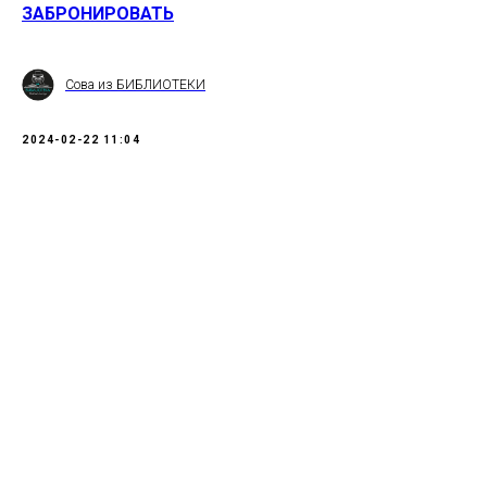
ЗАБРОНИРОВАТЬ
Сова из БИБЛИОТЕКИ
2024-02-22 11:04