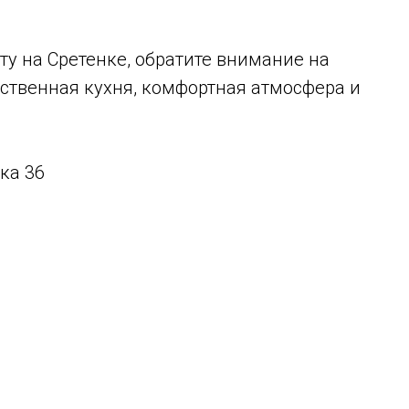
сту на Сретенке, обратите внимание на
ственная кухня, комфортная атмосфера и
нка 36