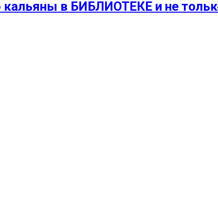
 кальяны в БИБЛИОТЕКЕ и не только