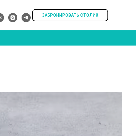
ЗАБРОНИРОВАТЬ СТОЛИК