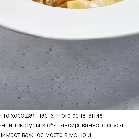
что хорошая паста — это сочетание
ной текстуры и сбалансированного соуса.
нимает важное место в меню и