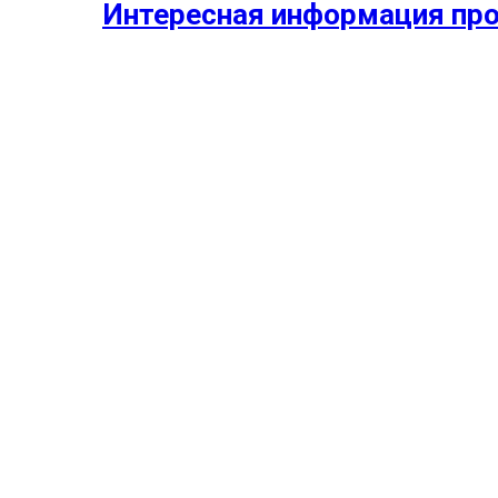
Интересная информация про