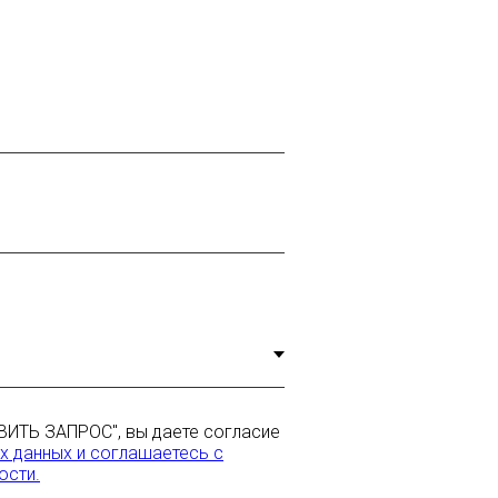
ВИТЬ ЗАПРОС", вы даете согласие
х данных и соглашаетесь c
ости.