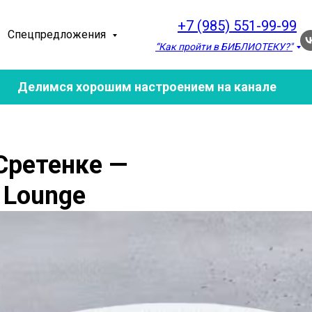
+7 (985) 551-99-99
Спецпредложения
“Как пройти в БИБЛИОТЕКУ?"
Делимся хорошим настроением на канале
 Сретенке —
 Lounge