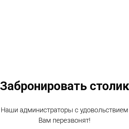
Забронировать столи
Наши администраторы с удовольствием
Вам перезвонят!