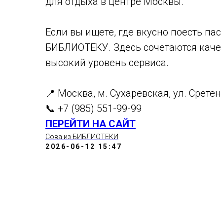
для отдыха в центре Москвы.
Если вы ищете, где вкусно поесть па
БИБЛИОТЕКУ. Здесь сочетаются каче
высокий уровень сервиса.
📍 Москва, м. Сухаревская, ул. Срете
📞 +7 (985) 551-99-99
ПЕРЕЙТИ НА САЙТ
Сова из БИБЛИОТЕКИ
2026-06-12 15:47