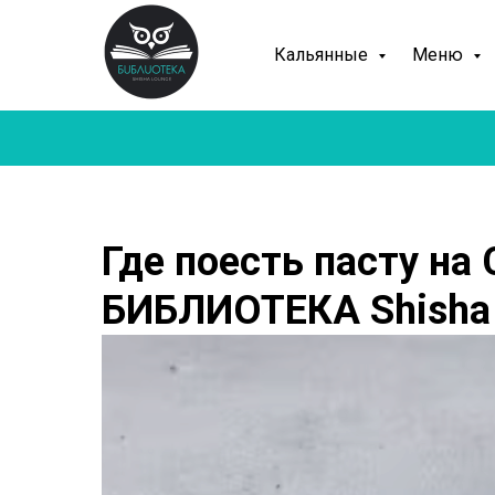
Кальянные
Меню
Где поесть пасту на
БИБЛИОТЕКА Shisha