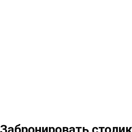
Забронировать столи