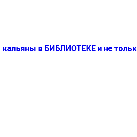
 кальяны в БИБЛИОТЕКЕ и не только