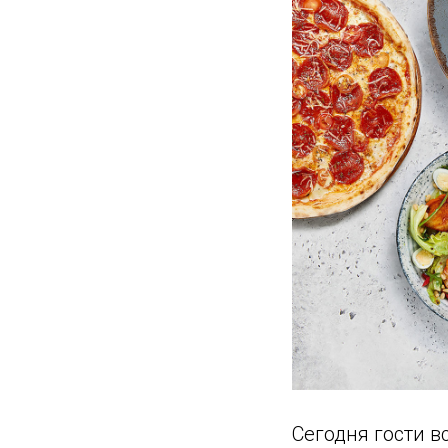
Сегодня гости в