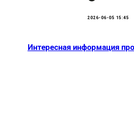
2026-06-05 15:45
Интересная информация про