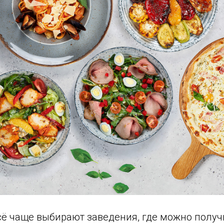
сё чаще выбирают заведения, где можно получ