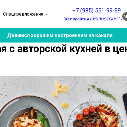
+7 (985) 551-99-99
Спецпредложения
“Как пройти в БИБЛИОТЕКУ?"
Делимся хорошим настроением на канале
я с авторской кухней в це