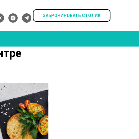
ЗАБРОНИРОВАТЬ СТОЛИК
нтре