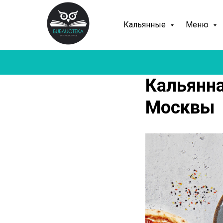
Кальянные
Меню
Кальянна
Москвы