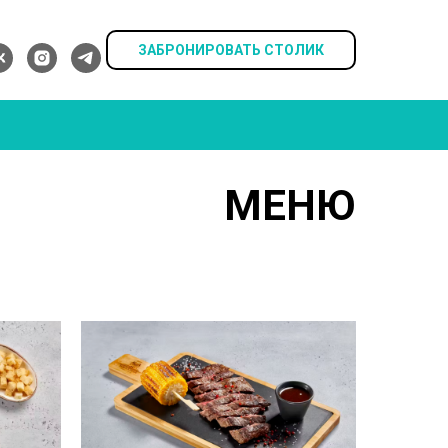
ЗАБРОНИРОВАТЬ СТОЛИК
МЕНЮ