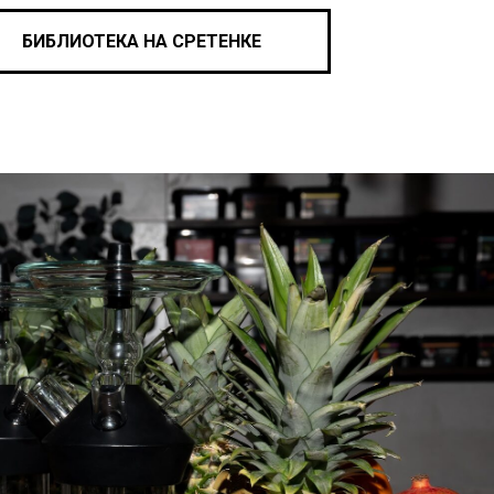
БИБЛИОТЕКА НА СРЕТЕНКЕ