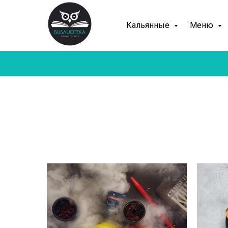
Кальянные
Меню