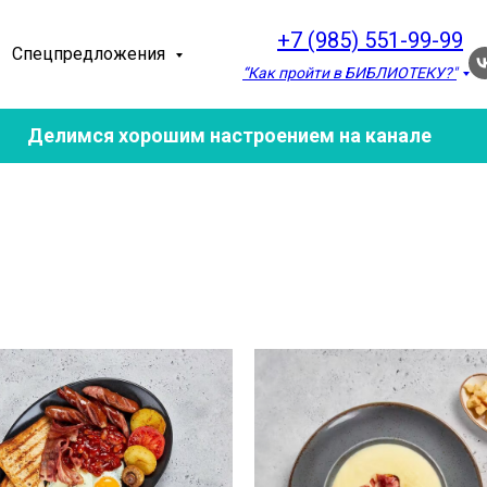
+7 (985) 551-99-99
Спецпредложения
“Как пройти в БИБЛИОТЕКУ?"
Делимся хорошим настроением на канале