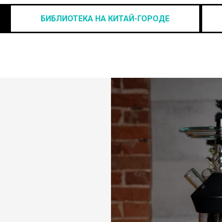
БИБЛИОТЕКА НА КИТАЙ-ГОРОДЕ