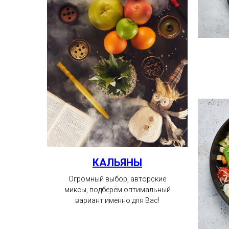
КАЛЬЯНЫ
Огромный выбор, авторские
миксы, подберём оптимальный
вариант именно для Вас!