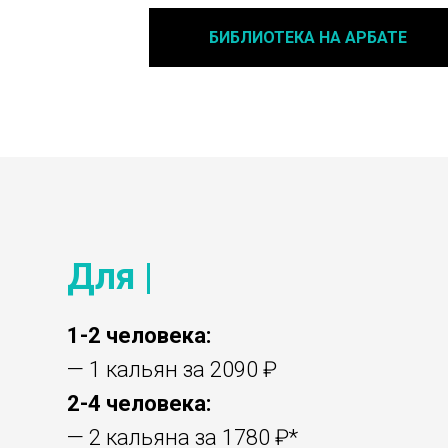
БИБЛИОТЕКА НА АРБАТЕ
Для |
1-2 человека:
— 1 кальян за 2090 ₽
2-4 человека:
— 2 кальяна за 1780 ₽*