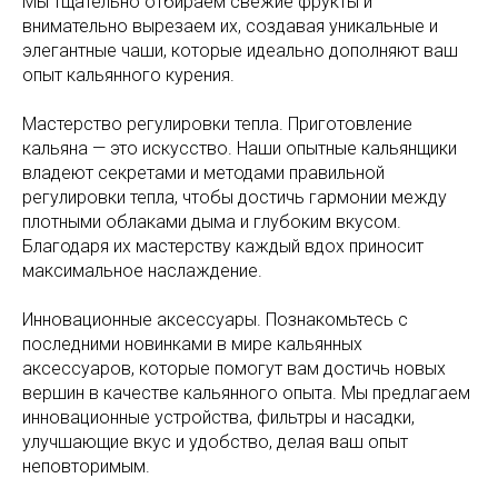
Мы тщательно отбираем свежие фрукты и
внимательно вырезаем их, создавая уникальные и
элегантные чаши, которые идеально дополняют ваш
опыт кальянного курения.
Мастерство регулировки тепла. Приготовление
кальяна — это искусство. Наши опытные кальянщики
владеют секретами и методами правильной
регулировки тепла, чтобы достичь гармонии между
плотными облаками дыма и глубоким вкусом.
Благодаря их мастерству каждый вдох приносит
максимальное наслаждение.
Инновационные аксессуары. Познакомьтесь с
последними новинками в мире кальянных
аксессуаров, которые помогут вам достичь новых
вершин в качестве кальянного опыта. Мы предлагаем
инновационные устройства, фильтры и насадки,
улучшающие вкус и удобство, делая ваш опыт
неповторимым.