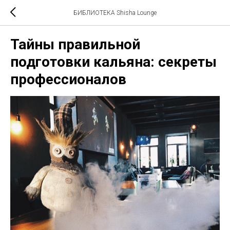
БИБЛИОТЕКА Shisha Lounge
Тайны правильной
подготовки кальяна: секреты
профессионалов