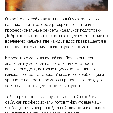
Откройте для себя захватывающий мир кальянных
наслаждений, в котором раскрываются тайны и
профессиональные секреты идеальной подготовки.
Добро пожаловать в захватывающее путешествие во
вселенную кальяна, где каждый вдох превращается в
непередаваемую симфонию вкуса и аромата.
Искусство смешивания табака. Познакомьтесь с
знаниями и умениями наших опытных мастеров
кальянного дела, которые вдумчиво смешивают
изысканные сорта табака. Уникальные комбинации и
уравновешенность ароматов превращают каждую
затяжку в настоящее творение искусства.
Тайны приготовления фруктовых чаш. Откройте для
себя, как профессионалы готовят фруктовые чаши,
чтобы достичь непревзойденной сладости и аромата.