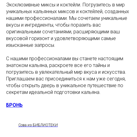
Эксклюзивные миксы и коктейли. Погрузитесь в мир
уникальных кальянных миксов и коктейлей, созданных
нашими профессионалами. Мы сочетаем уникальные
вкусы и ингредиенты, чтобы поразить вас
оригинальными сочетаниями, расширяющими ваш
вкусовой горизонт и удовлетворяющими самые
изысканные запросы.
С нашими профессионалами вы станете настоящим
знатоком кальяна, раскроете все его тайны и
погрузитесь в увлекательный мир вкуса и искусства.
Приглашаем вас присоединиться к нам уже сегодня,
чтобы открыть дверь в уникальное путешествие по
секретам идеальной подготовки кальяна.
БРОНЬ
Сова из БИБЛИОТЕКИ