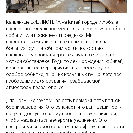
Кальянные БИБЛИОТЕКА на Китай-городе и Арбате
предлагают идеальное место для отмечания особого
события или проведения праздника. Мы
предоставляем уникальные возможности для
больших групп, чтобы они могли полностью
насладиться своими мероприятиями в стильной и
уютной обстановке. Будь то день рождения, юбилей,
корпоративное мероприятие или любое другое
особое событие, в наших кальянных вы найдете все
необходимое для создания незабываемой
атмосферы празднования.
Для больших групп у нас есть возможность полной
брони заведения. Это означает, что вы и ваши гости
получат доступ ко всему пространству кальянной,
чтобы насладиться вечером в уединении. Это
прекрасный способ создать атмосферу приватности