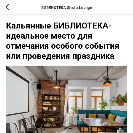
БИБЛИОТЕКА Shisha Lounge
Кальянные БИБЛИОТЕКА-
идеальное место для
отмечания особого события
или проведения праздника