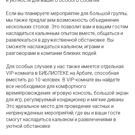
и уютности для вашего особого события.
Если вы планируете мероприятие для большой группы,
мы также предлагаем возможность объединения
нескольких столов. Это позволит вам и вашим гостям
насладиться кальянным опытом вместе, общаться и
развлекаться в дружественной обстановке. Вы
сможете наслаждаться кальяном, играми и
разговорами в компании близких людей.
Для особых случаев у нас также имеется отдельная
VIP-комната в БИБЛИОТЕКЕ на Арбате, способная
вместить до 10 человек. В VIP-комнате вы найдете
все необходимое для комфортного
времяпровождения: игровую консоль, большой экран
для игр, регулируемый кондиционер и мягкие диваны.
Это идеальное место для проведения частных и
непринужденных мероприятий, где вы и ваши гости
смогут насладиться кальяном и развлечениями в
уютной обстановке.