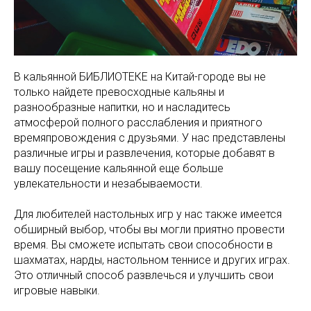
В кальянной БИБЛИОТЕКЕ на Китай-городе вы не
только найдете превосходные кальяны и
разнообразные напитки, но и насладитесь
атмосферой полного расслабления и приятного
времяпровождения с друзьями. У нас представлены
различные игры и развлечения, которые добавят в
вашу посещение кальянной еще больше
увлекательности и незабываемости.
Для любителей настольных игр у нас также имеется
обширный выбор, чтобы вы могли приятно провести
время. Вы сможете испытать свои способности в
шахматах, нарды, настольном теннисе и других играх.
Это отличный способ развлечься и улучшить свои
игровые навыки.