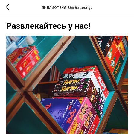
БИБЛИОТЕКА Shisha Lounge
Развлекайтесь у нас!