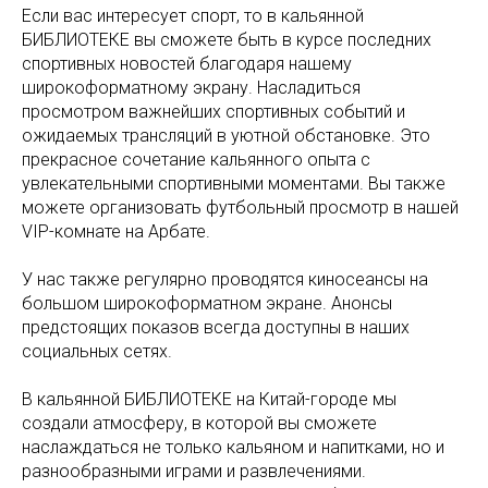
Если вас интересует спорт, то в кальянной
БИБЛИОТЕКЕ вы сможете быть в курсе последних
спортивных новостей благодаря нашему
широкоформатному экрану. Насладиться
просмотром важнейших спортивных событий и
ожидаемых трансляций в уютной обстановке. Это
прекрасное сочетание кальянного опыта с
увлекательными спортивными моментами. Вы также
можете организовать футбольный просмотр в нашей
VIP-комнате на Арбате.
У нас также регулярно проводятся киносеансы на
большом широкоформатном экране. Анонсы
предстоящих показов всегда доступны в наших
социальных сетях.
В кальянной БИБЛИОТЕКЕ на Китай-городе мы
создали атмосферу, в которой вы сможете
наслаждаться не только кальяном и напитками, но и
разнообразными играми и развлечениями.