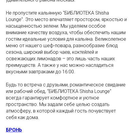
Не пропустите кальянную "БИБЛИОТЕКА Shisha
Lounge". Это место впечатляет простором, яркостью и
насыщенностью зелени. Мы уделяем особое
внимание качеству воздуха, чтобы обеспечить нашим
гостям идеальные условия для кальяна. Великолепное
меню от нашего шеф-повара, разнообразие блюд
сезона, широкий выбор чаев, коктейлей и
освежающих лимонадов – это лишь часть наших
преимуществ. А также у нас можно насладиться
вкусными завтраками до 16:00.
Будь то встреча с друзьями, романтическое свидание
или рабочий обед, "БИБЛИОТЕКА Shisha Lounge"
всегда гарантирует комфортное и уютное
пространство. Мы задали себе целью создать
атмосферу, в которой каждый гость почувствует
себя как дома.
БРОНЬ