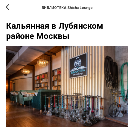
БИБЛИОТЕКА Shisha Lounge
Кальянная в Лубянском
районе Москвы