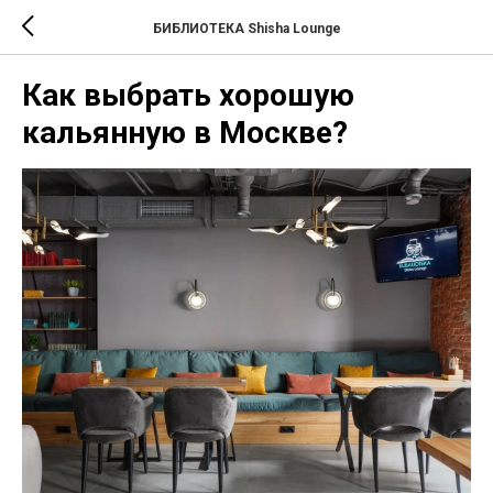
БИБЛИОТЕКА Shisha Lounge
Как выбрать хорошую
кальянную в Москве?