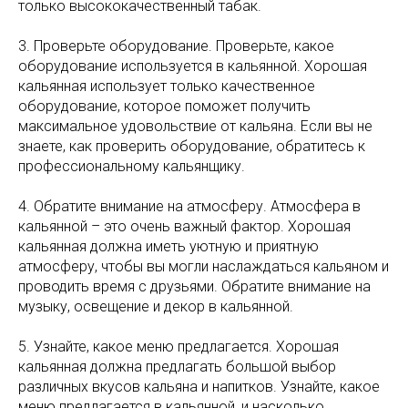
только высококачественный табак.
3. Проверьте оборудование. Проверьте, какое
оборудование используется в кальянной. Хорошая
кальянная использует только качественное
оборудование, которое поможет получить
максимальное удовольствие от кальяна. Если вы не
знаете, как проверить оборудование, обратитесь к
профессиональному кальянщику.
4. Обратите внимание на атмосферу. Атмосфера в
кальянной – это очень важный фактор. Хорошая
кальянная должна иметь уютную и приятную
атмосферу, чтобы вы могли наслаждаться кальяном и
проводить время с друзьями. Обратите внимание на
музыку, освещение и декор в кальянной.
5. Узнайте, какое меню предлагается. Хорошая
кальянная должна предлагать большой выбор
различных вкусов кальяна и напитков. Узнайте, какое
меню предлагается в кальянной, и насколько