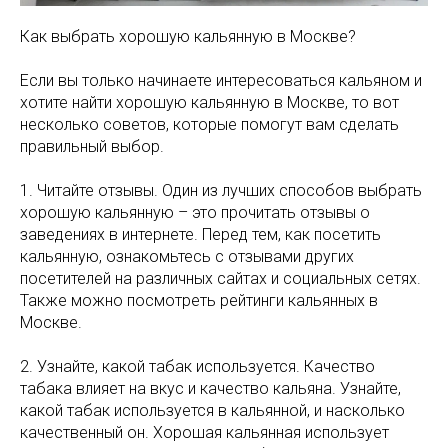
Как выбрать хорошую кальянную в Москве?
Если вы только начинаете интересоваться кальяном и
хотите найти хорошую кальянную в Москве, то вот
несколько советов, которые помогут вам сделать
правильный выбор.
1. Читайте отзывы. Один из лучших способов выбрать
хорошую кальянную – это прочитать отзывы о
заведениях в интернете. Перед тем, как посетить
кальянную, ознакомьтесь с отзывами других
посетителей на различных сайтах и социальных сетях.
Также можно посмотреть рейтинги кальянных в
Москве.
2. Узнайте, какой табак используется. Качество
табака влияет на вкус и качество кальяна. Узнайте,
какой табак используется в кальянной, и насколько
качественный он. Хорошая кальянная использует