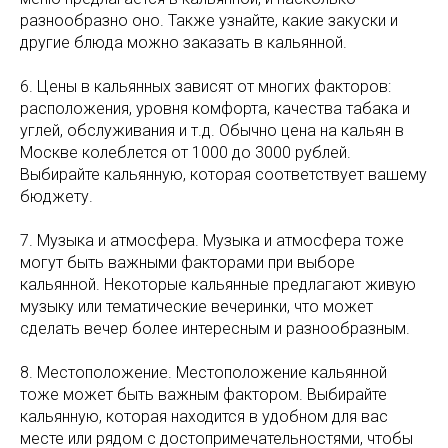
разнообразно оно. Также узнайте, какие закуски и
другие блюда можно заказать в кальянной.
6. Цены в кальянных зависят от многих факторов:
расположения, уровня комфорта, качества табака и
углей, обслуживания и т.д. Обычно цена на кальян в
Москве колеблется от 1000 до 3000 рублей.
Выбирайте кальянную, которая соответствует вашему
бюджету.
7. Музыка и атмосфера. Музыка и атмосфера тоже
могут быть важными факторами при выборе
кальянной. Некоторые кальянные предлагают живую
музыку или тематические вечеринки, что может
сделать вечер более интересным и разнообразным.
8. Местоположение. Местоположение кальянной
тоже может быть важным фактором. Выбирайте
кальянную, которая находится в удобном для вас
месте или рядом с достопримечательностями, чтобы