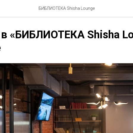
БИБЛИОТЕКА Shisha Lounge
в «БИБЛИОТЕКА Shisha Lo
е