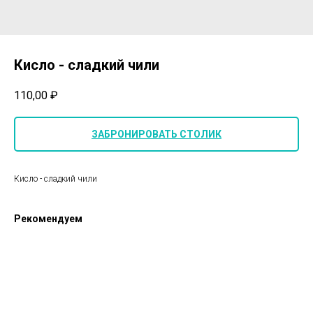
Кисло - сладкий чили
110,00
₽
ЗАБРОНИРОВАТЬ СТОЛИК
Кисло - сладкий чили
Рекомендуем