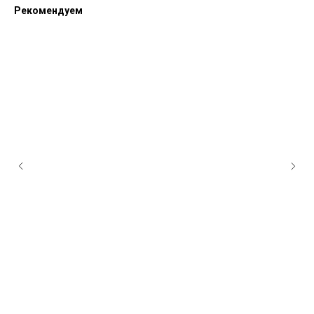
Рекомендуем