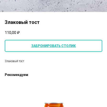
Злаковый тост
110,00
₽
ЗАБРОНИРОВАТЬ СТОЛИК
Злаковый тост
Рекомендуем