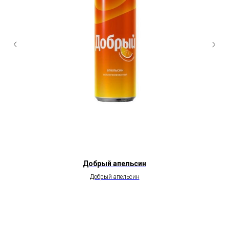
Добрый апельсин
Добрый апельсин
260,00
₽