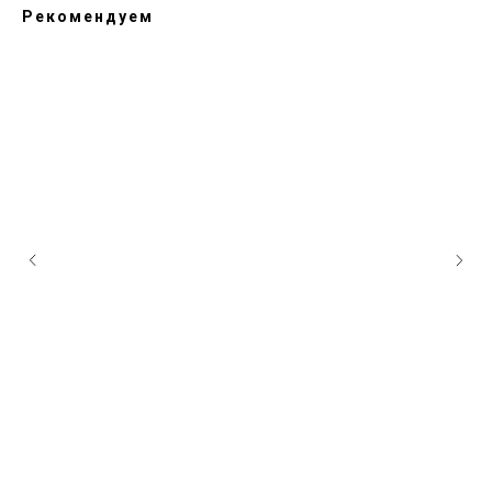
Рекомендуем