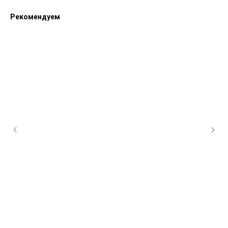
Рекомендуем