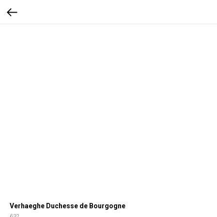
Verhaeghe Duchesse de Bourgogne
632