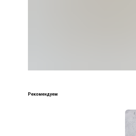
Рекомендуем