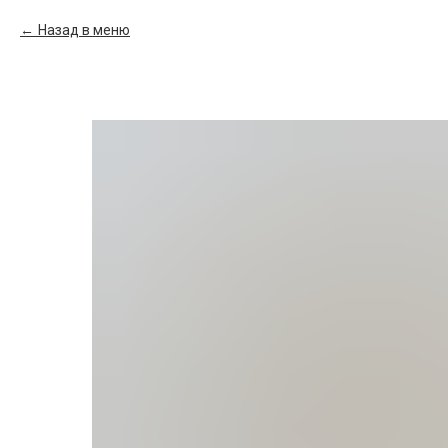
Назад в меню