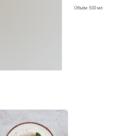
Объём: 500 мл