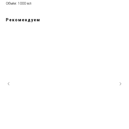
Объём: 1000 мл
Рекомендуем