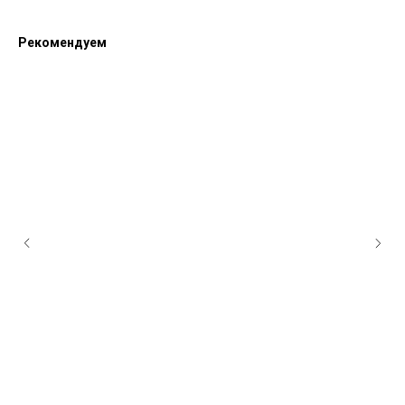
Рекомендуем