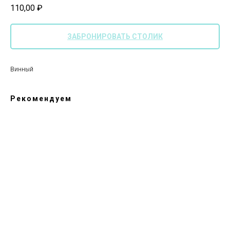
110,00
₽
ЗАБРОНИРОВАТЬ СТОЛИК
Винный
Рекомендуем