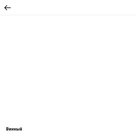
Винный