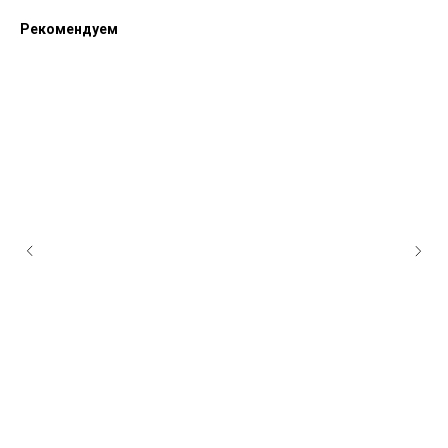
Рекомендуем