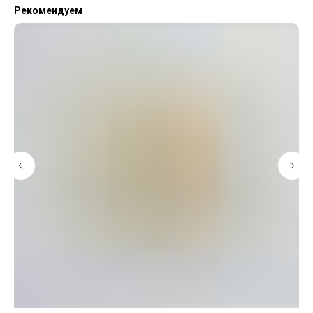
Рекомендуем